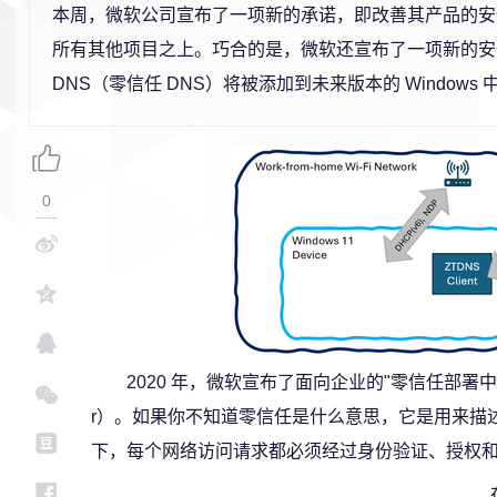
本周，微软公司宣布了一项新的承诺，即改善其产品的安
所有其他项目之上。巧合的是，微软还宣布了一项新的安全功能，
DNS（零信任 DNS）将被添加到未来版本的 Windows 
0
2020 年，微软宣布了面向企业的"零信任部署中心"（Zero
r）。如果你不知道零信任是什么意思，它是用来描
下，每个网络访问请求都必须经过身份验证、授权