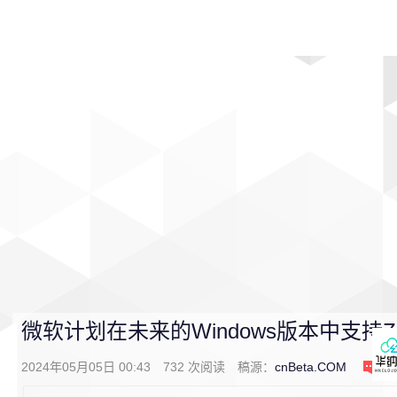
首页
影视
音乐
游戏
动漫
排行
微软计划在未来的Windows版本中支持Zero 
2024年05月05日 00:43
732
次阅读
稿源：
cnBeta.COM
0