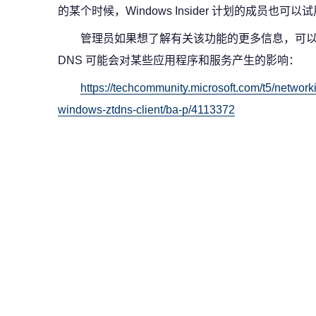
的某个时候，Windows Insider 计划的成员也可以
管理员如果想了解有关该功能的更多信息，可
DNS 可能会对某些应用程序和服务产生的影响：
https://techcommunity.microsoft.com/t5/network
windows-ztdns-client/ba-p/4113372