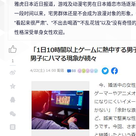
雅虎日本近日报道，游戏及动漫宅男在日本婚恋市场逐渐
一段时间以来，宅男群体还是不会成为浪漫对象的形象，
“看起来很严肃”、“不出去喝酒”“不乱花钱”以及“没有奇怪
性格深受单身女性欢迎。
1