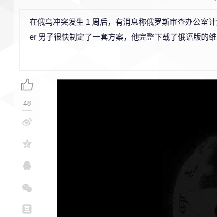
在俄乌冲突发生 1 周后，有消息称俄罗斯审查办公室计划要
er 男子很快制定了一套方案，他完整下载了俄语版的
48