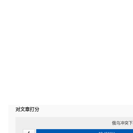
对文章打分
俄乌冲突下