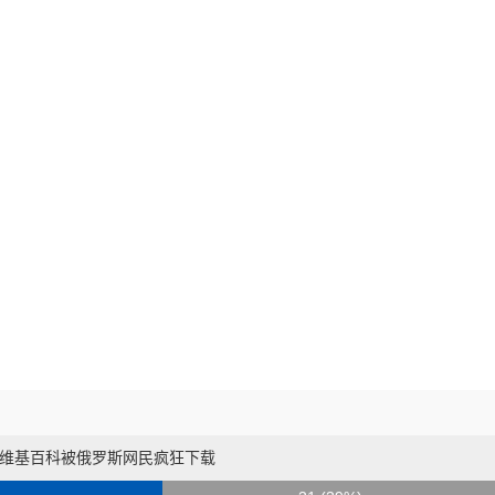
维基百科被俄罗斯网民疯狂下载