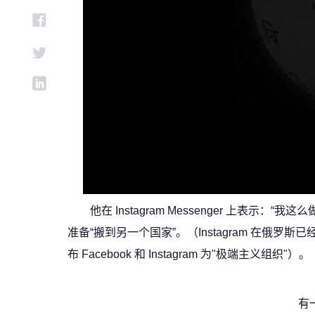
他在 Instagram Messenger 上表示：
准备“搬到另一个国家”。（Instagram 在
布 Facebook 和 Instagram 为"极端主义组织"）。
有