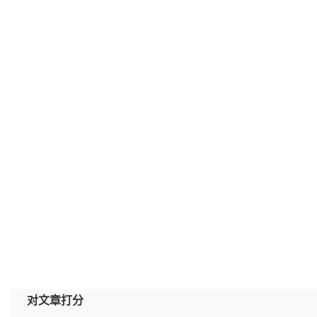
对文章打分