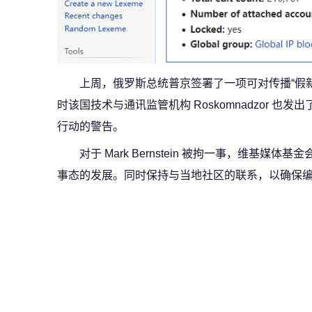
上周，俄罗斯总统普京签署了一项可对传播“假新
时该国技术与通讯监管机构 Roskomnadzor 也
行动的警告。
对于 Mark Bernstein 被拘一事，维基
事态的发展。同时保持与当地社区的联系，以确保