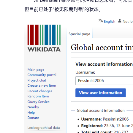
从 Bernstein 维基账号的活动日志来看，可
但目前已处于“被无限期封锁”的状态。