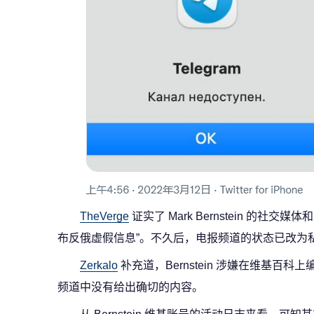
TheVerge
证实了 Mark Bernstein 的社
布反俄虚假信息”。不久后，电报频道的状态已改为
Zerkalo
补充道，Bernstein 涉嫌在维基百
频道中没有给出确切的内容。