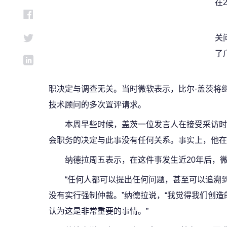
在
关
了
职决定与调查无关。当时微软表示，比尔·盖茨将
技术顾问的多次置评请求。
本周早些时候，盖茨一位发言人在接受采访时表
会职务的决定与此事没有任何关系。事实上，他在
纳德拉周五表示，在这件事发生近20年后，
“任何人都可以提出任何问题，甚至可以追溯
没有实行强制仲裁。”纳德拉说，“我觉得我们创
认为这是非常重要的事情。”