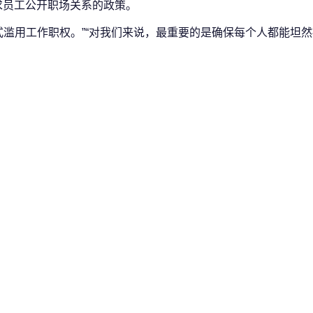
求员工公开职场关系的政策。
式滥用工作职权。”“对我们来说，最重要的是确保每个人都能坦