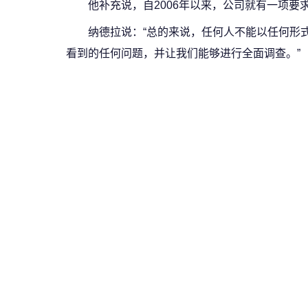
他补充说，自2006年以来，公司就有一项要
纳德拉说：“总的来说，任何人不能以任何形
看到的任何问题，并让我们能够进行全面调查。”