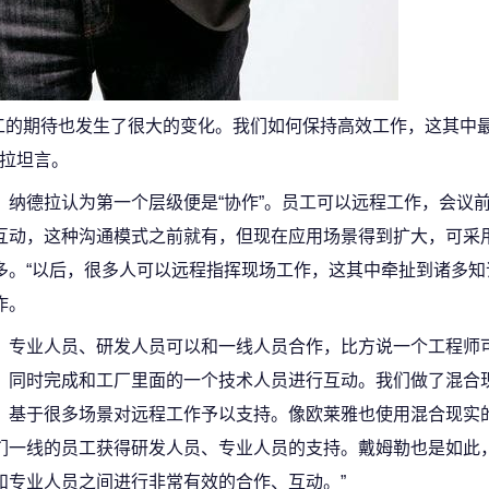
工的期待也发生了很大的变化。我们如何保持高效工作，这其中
德拉坦言。
纳德拉认为第一个层级便是“协作”。员工可以远程工作，会议
互动，这种沟通模式之前就有，但现在应用场景得到扩大，可采
多。“以后，很多人可以远程指挥现场工作，这其中牵扯到诸多知
作。
专业人员、研发人员可以和一线人员合作，比方说一个工程师
，同时完成和工厂里面的一个技术人员进行互动。我们做了混合
，基于很多场景对远程工作予以支持。像欧莱雅也使用混合现实
们一线的员工获得研发人员、专业人员的支持。戴姆勒也是如此
和专业人员之间进行非常有效的合作、互动。”