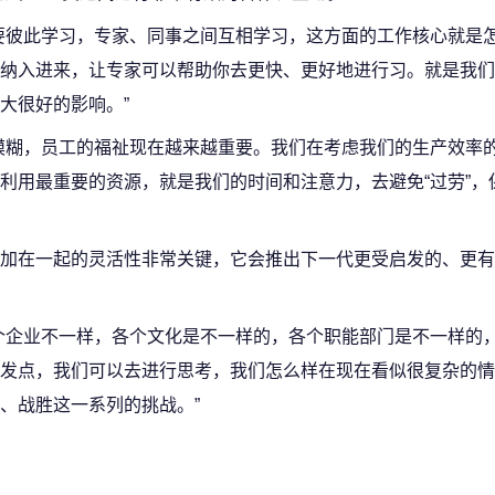
要彼此学习，专家、同事之间互相学习，这方面的工作核心就是
纳入进来，让专家可以帮助你去更快、更好地进行习。就是我们
大很好的影响。”
模糊，员工的福祉现在越来越重要。我们在考虑我们的生产效率
利用最重要的资源，就是我们的时间和注意力，去避免“过劳”，
加在一起的灵活性非常关键，它会推出下一代更受启发的、更有
个企业不一样，各个文化是不一样的，各个职能部门是不一样的
发点，我们可以去进行思考，我们怎么样在现在看似很复杂的情
、战胜这一系列的挑战。”