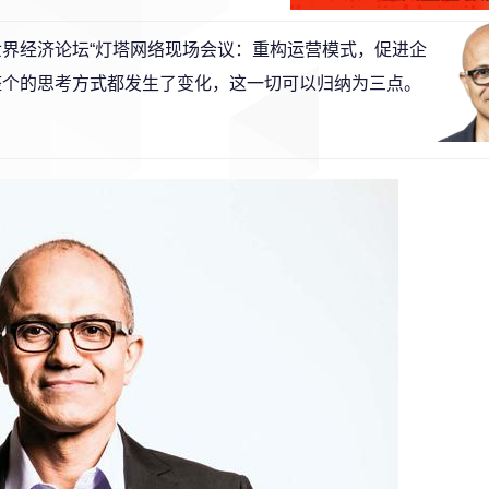
在今日世界经济论坛“灯塔网络现场会议：重构运营模式，促进企
整个的思考方式都发生了变化，这一切可以归纳为三点。