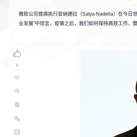
微软公司首席执行官纳德拉（Satya Nadella）
业发展”中坦言，疫情之后，我们如何保持高效工作，
4