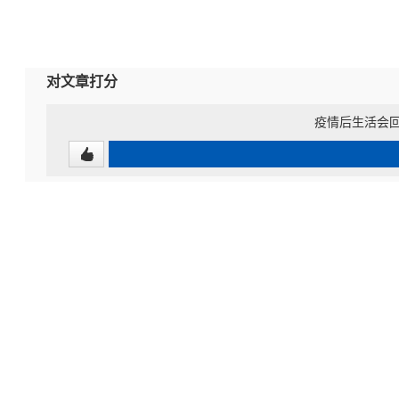
对文章打分
疫情后生活会回