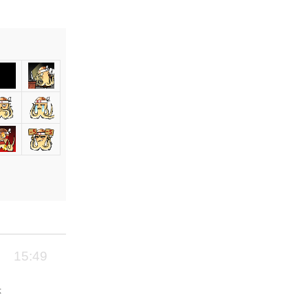
15:49
体