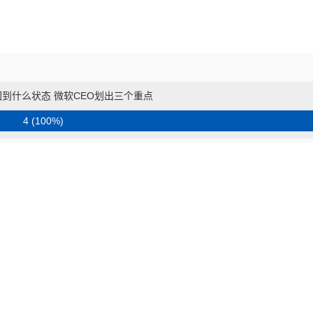
到什么状态 微软CEO划出三个重点
4 (100%)