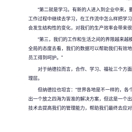
“第二就是学习。有新的人进入到企业中来，
工作过程中继续去学习，在工作流中怎么样把学习
会发生结构性的变化，对我们的生产效率会带来很
“第三，我们的工作和生活之间的界限越来越
全局的态度去看，我们的数据可以帮助我们有效地
员工得到呵护。”
对于纳德拉而言，合作、学习、福祉三个方面
理层。
但纳德拉也坦言：“世界各地是不一样的，各
出一个放之四海为皆准的解决方案，但这是一个出
技术去提高我们的管理能力，帮助我们最终去应对