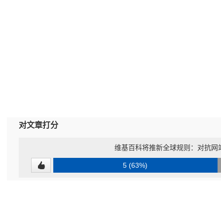
对文章打分
维基百科将推新全球规则：对抗网
5 (63%)