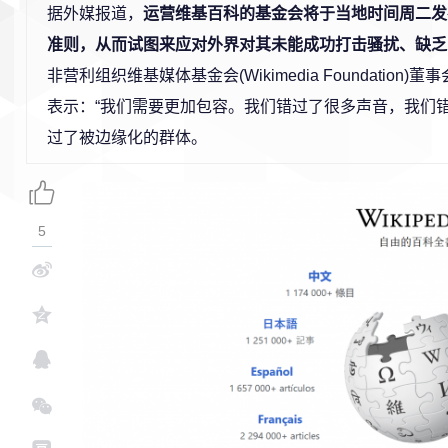
据外媒报道，
运营维基百科的基金会将于当地时间周二发
准则，从而试图来应对外界对其未能成功打击骚扰、缺乏
非营利组织维基媒体基金会(Wikimedia Foundation)董事会主席
表示：“我们需要更加包容。我们错过了很多声音，我们
过了被边缘化的群体。
5