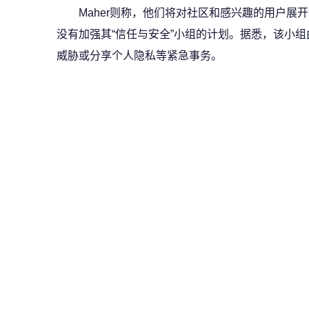
Maher则称，他们将对社区和感兴趣的用户展
没有加强其“信任与安全”小组的计划。据悉，该小组
威胁或分享个人隐私等紧急事务。