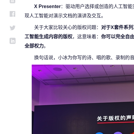
X Presenter
：驱动用户选择或创造的人工智能
现人工智能对演示文档的演讲及交互。
关于大家比较关心的版权问题：
对于X套件系
工智能生成内容的版权
，这意味着：
你可以完全自由
全部权力
。
换句话说，小冰为你写的诗、唱的歌、录制的