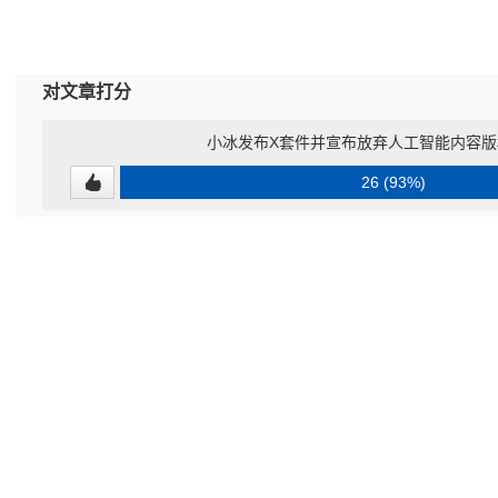
对文章打分
小冰发布X套件并宣布放弃人工智能内容版
26 (93%)