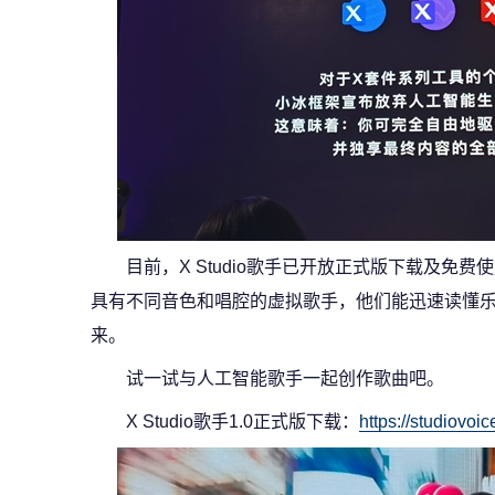
目前，X Studio歌手已开放正式版下载及免费使
具有不同音色和唱腔的虚拟歌手，他们能迅速读懂
来。
试一试与人工智能歌手一起创作歌曲吧。
X Studio歌手1.0正式版下载：
https://studiovoi