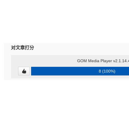
对文章打分
GOM Media Player v2.1.14.
8 (100%)