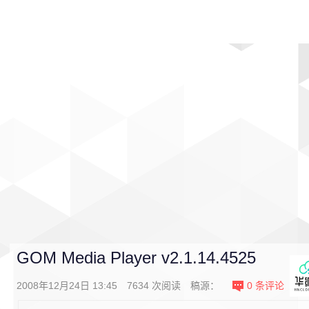
首页
影视
音乐
游戏
动漫
排行
GOM Media Player v2.1.14.4525
2008年12月24日 13:45
7634
次阅读
稿源：
0
条评论