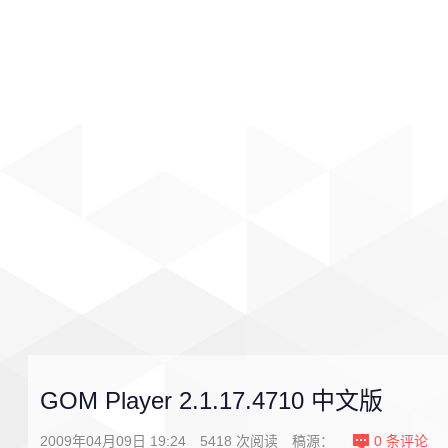
首页
影视
音乐
游戏
GOM Player 2.1.17.4710 中文版
2009年04月09日 19:24
5418
次阅读
稿源：
0
条评论