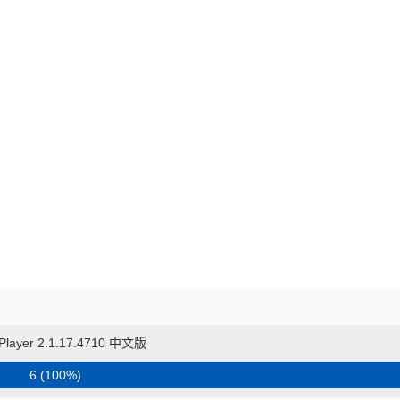
layer 2.1.17.4710 中文版
6 (100%)