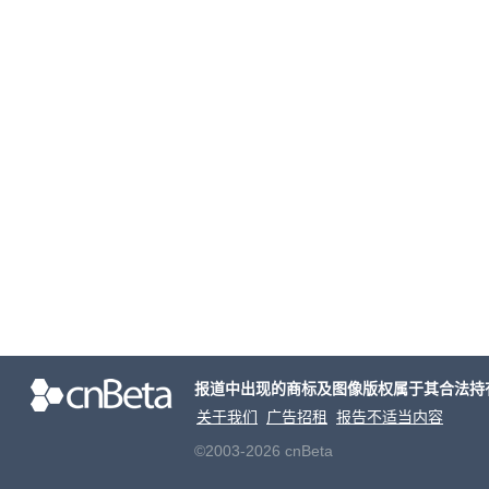
报道中出现的商标及图像版权属于其合法持
关于我们
广告招租
报告不适当内容
©2003-2026 cnBeta