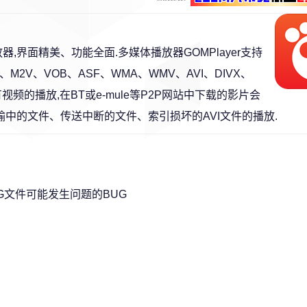
播放器,界面精美、功能全面.多媒体播放器GOMPlayer支持
M2V、VOB、ASF、WMA、WMV、AVI、DIVX、
所有视频的播放,在BT或e-mule等P2P网站中下载的影片会
线传输中的文件、传送中断的文件、索引损坏的AVI文件的播放.
PEG文件可能发生问题的BUG