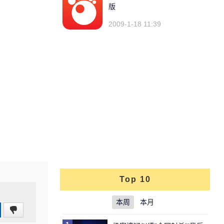
版
2009-1-18 11:39
Top 10
本周
本月
0