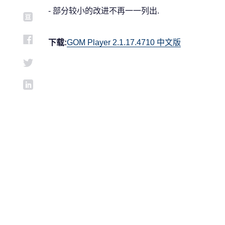
- 部分较小的改进不再一一列出.
下载:
GOM Player 2.1.17.4710 中文版