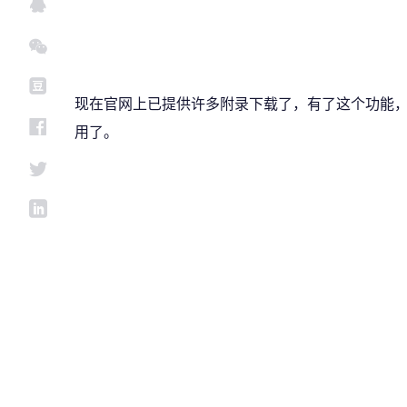
现在官网上已提供许多附录下载了，有了这个功能
用了。