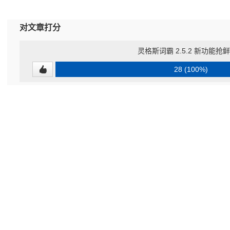
对文章打分
灵格斯词霸 2.5.2 新功能抢
28 (100%)