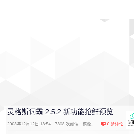
首页
影视
音乐
游戏
动漫
排行
灵格斯词霸 2.5.2 新功能抢鲜预览
2008年12月12日 18:54
7808
次阅读
稿源：
0
条评论