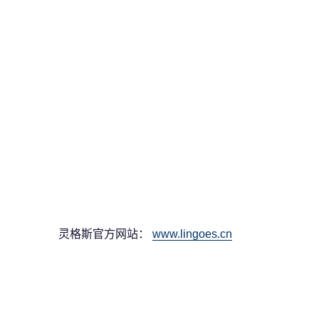
灵格斯官方网站：
www.lingoes.cn