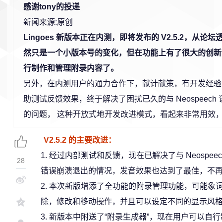
感谢tony的投递
新闻来源:原创
Lingoes 新版本正在内测，即将发布的 V2.5.2，从
然只是一个小版本号的变化，但在功能上有了很大的创新
行制作和管理附录内容了。
另外，在内测用户的通力合作下，献计献策，有开发经验
助测试反馈效果，终于解决了困扰已久的与 Neospeec
的问题， 这种开放式地开发改进模式，看起来非常用效
V2.5.2 的主要改进：
1. 经过内部测试和反馈，现在已解决了与 Neospe
28
错误崩溃退出的情况，发音效果也达到了最佳，不
2. 本次新版增添了全功能的附录管理功能，可能象
除，修改和移动操作，并且可以设定不同的显示风
3. 新版本中附送了“附录生成器”，现在用户可以自