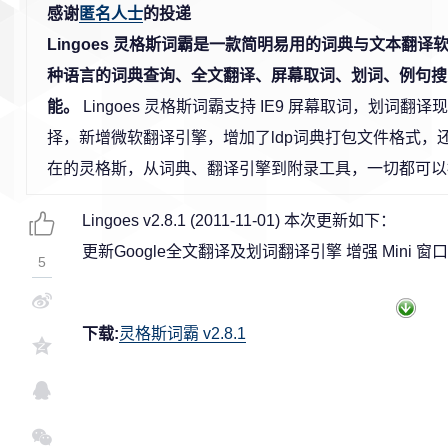
感谢
匿名人士
的投递
Lingoes 灵格斯词霸是一款简明易用的词典与文本翻译
种语言的词典查询、全文翻译、屏幕取词、划词、例句搜
能。
Lingoes 灵格斯词霸支持 IE9 屏幕取词，划词翻
择，新增微软翻译引擎，增加了ldp词典打包文件格式，
在的灵格斯，从词典、翻译引擎到附录工具，一切都可
Lingoes v2.8.1 (2011-11-01) 本次更新如下：
更新Google全文翻译及划词翻译引擎 增强 Mini 
5
下载:
灵格斯词霸 v2.8.1