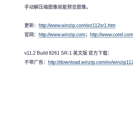
手动解压缩图像就能预览图像。
更新：
http://www.winzip.com/wz112sr1.htm
官网：
http://www.winzip.com
；
http://www.corel.com
v11.2 Build 8261 SR-1 英文版 官方下载：
不带广告：
http://download.winzip.com/ov/winzip11