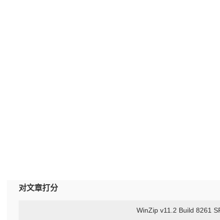
对文章打分
WinZip v11.2 Build 8261 S