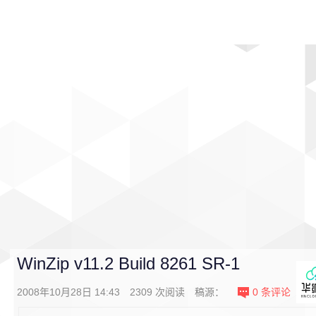
首页
影视
音乐
游戏
动漫
排行
WinZip v11.2 Build 8261 SR-1
2008年10月28日 14:43
2309
次阅读
稿源：
0
条评论