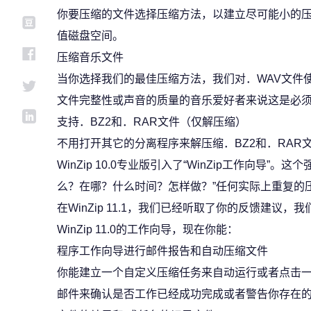
你要压缩的文件选择压缩方法，以建立尽可能小的
值磁盘空间。
压缩音乐文件
当你选择我们的最佳压缩方法，我们对．WAV文件
文件完整性或声音的质量的音乐爱好者来说这是必
支持．BZ2和．RAR文件（仅解压缩）
不用打开其它的分离程序来解压缩．BZ2和．RAR
WinZip 10.0专业版引入了“WinZip工作向导
么？在哪？什么时间？怎样做？”任何实际上重复的
在WinZip 11.1，我们已经听取了你的反馈建议
WinZip 11.0的工作向导，现在你能：
程序工作向导进行邮件报告和自动压缩文件
你能建立一个自定义压缩任务来自动运行或者点击
邮件来确认是否工作已经成功完成或者警告你存在