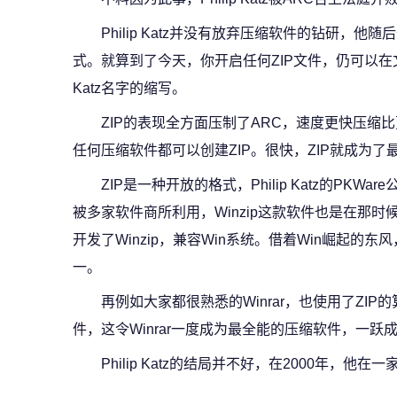
Philip Katz并没有放弃压缩软件的钻研，他随
式。就算到了今天，你开启任何ZIP文件，仍可以在文件
Katz名字的缩写。
ZIP的表现全方面压制了ARC，速度更快压缩比更高，
任何压缩软件都可以创建ZIP。很快，ZIP就成为
ZIP是一种开放的格式，Philip Katz的PKW
被多家软件商所利用，Winzip这款软件也是在那时候崛
开发了Winzip，兼容Win系统。借着Win崛起的东
一。
再例如大家都很熟悉的Winrar，也使用了ZI
件，这令Winrar一度成为最全能的压缩软件，一跃
Philip Katz的结局并不好，在2000年，