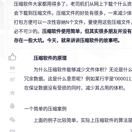
压缩软件大家都用得多了，老司机们从网上下载个什么资
会下载到压缩文件。压缩文件的好处有很多，一来减少体
打包方便可以一次性容纳N个文件，要使用这些压缩文件
必不可少的。
压缩软件使用简单，但其实很多朋友并没有
存在一些大坑。今天，就来讲讲压缩软件的故事吧。
压缩软件的原理
59
为什么压缩软件能够减少文件体积？无论是什
冗余数据。这是什么意思呢？例如某行字是“0000111
在保证数据没有受损的同时，减少其占用的体积。
一个简单的压缩案例
上面的例子比较简单，实际上压缩软件的算法