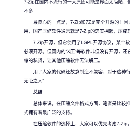
7-Zip在国内不流行的一大原因可能是界面太简陋
不多
最良心的一点是，7-Zip和7Z是完全开源的
用，国产压缩软件通常就是7-Zip的忠实拥簇，压缩
7-Zip开源，但它使用了LGPL开源协议，某个
必须开源。但国内的“X压”等软件非但没有开源，
缩的私货，让其他压缩软件无法解压。
用了人家的代码还故意制造不兼容，对于这种行
无耻之人”！
总结
总体来说，在压缩文件格式方面，笔者是比较推
式拥有着最广泛的支持。
在压缩软件的选择上，大家可以优先考虑7-Zi