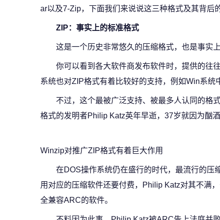
ar以及7-Zip，下面我们来说说这三种格式及其背
ZIP：事实上的标准格式
这是一个历史非常悠久的压缩格式，也是事实
你可以看到各大软件商发布软件时，提供的往往
系统也对ZIP格式有着比较好的支持，例如Win系统
不过，这个最被广泛支持、被最多人认同的格式
格式的发明者Philip Katz英年早逝，37岁就因为
Winzip对推广ZIP格式有着巨大作用
在DOS操作系统仍在盛行的时代，最流行的压缩
用对应的压缩软件还要付费，Philip Katz对其不满，于
全兼容ARC的软件。
不料因为此事，Philip Katz被ARC告上法