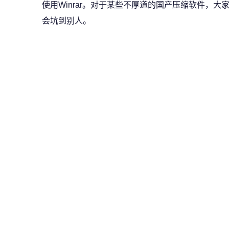
使用Winrar。对于某些不厚道的国产压缩软件，
会坑到别人。