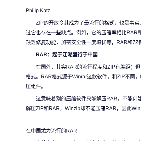
Philip Katz
ZIP的开放令其成为了最流行的格式，也是事
过它也存在一些缺点。例如，它的压缩率相比RAR和7
缺乏修复功能，加密安全性一度堪忧等，RAR和7Z
RAR：起于江湖盛行于中国
在国外，其实RAR的流行程度和ZIP有差距；
格式。RAR格式源于Winrar这款软件，和ZIP不
压组件。
这意味着别的压缩软件只能解压RAR，不能创建R
解压ZIP和RAR，Winzip却不能压缩RAR，因此W
在中国尤为流行的RAR