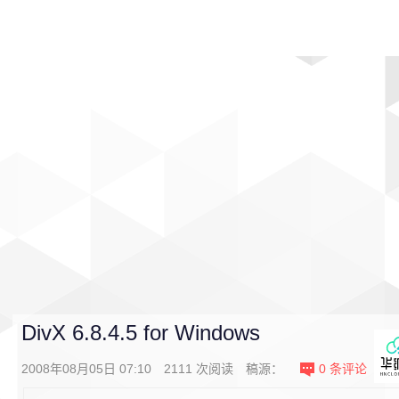
首页
影视
音乐
游戏
动漫
排行
DivX 6.8.4.5 for Windows
2008年08月05日 07:10
2111
次阅读
稿源：
0
条评论