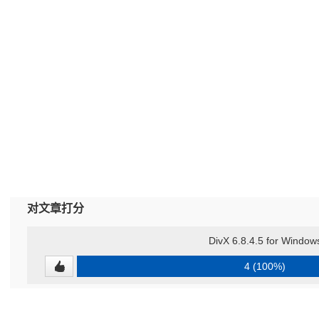
对文章打分
DivX 6.8.4.5 for Window
4 (100%)