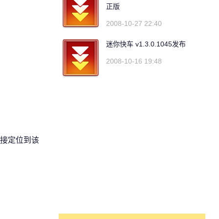
正版
2008-10-27 22:40
迷你快车 v1.3.0.1045发布
2008-10-16 19:48
接定位到该