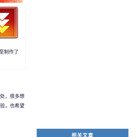
甚至制作了
处，很多想
验，也希望
相关文章