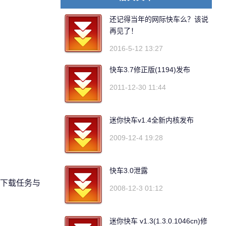
还记得当年的网际快车么？该说
再见了！
2016-5-12 13:27
快车3.7修正版(1194)发布
2011-12-30 11:44
迷你快车v1.4全新内核发布
2009-12-4 19:28
快车3.0泄露
下载任务与
2008-12-3 01:12
迷你快车 v1.3(1.3.0.1046cn)修