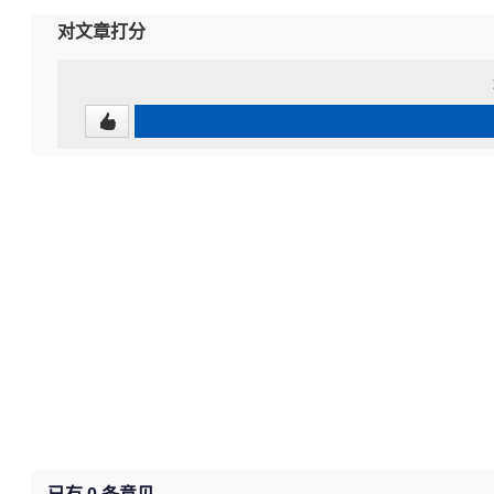
对文章打分