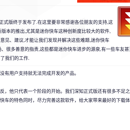
迷你快车正式版终于发布了.在这里要非常感谢各位朋友的支持,这
新版本的推出,尤其是迷你快车这种创新度比较大的软件,
意见、建议,才能让我们发现并解决这些难题,迷你快车
扬、很多善意的指责,这些都是迷你快车进步的源泉,有一些车友
了我们的工作.
没有用户支持就无法完成开发的产品。
反，他只代表一个阶段的开始。我们深知正式版还有很多不足之
快车的特色同时，尽力完善这款软件，给大家带来最好的下载体