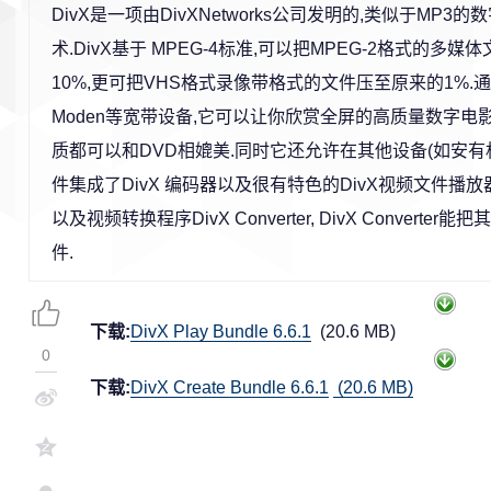
DivX是一项由DivXNetworks公司发明的,类似于MP3
术.DivX基于 MPEG-4标准,可以把MPEG-2格式的多
10%,更可把VHS格式录像带格式的文件压至原来的1%.通过D
Moden等宽带设备,它可以让你欣赏全屏的高质量数字电
质都可以和DVD相媲美.同时它还允许在其他设备(如安有机顶
件集成了DivX 编码器以及很有特色的DivX视频文件播放器Di
以及视频转换程序DivX Converter, DivX Conver
件.
下载:
DivX Play Bundle 6.6.1
(20.6 MB)
0
下载:
DivX Create Bundle 6.6.1
(20.6 MB)