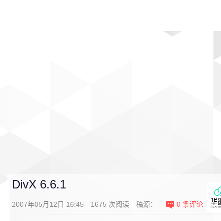
首页
影视
音乐
游戏
动漫
排行
DivX 6.6.1
2007年05月12日 16:45
1675
次阅读
稿源：
0
条评论