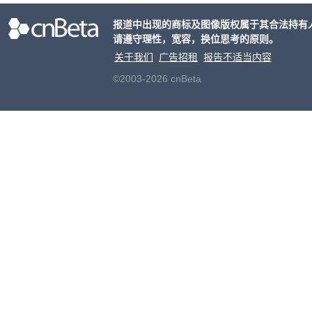
报道中出现的商标及图像版权属于其合法持有
请遵守理性，宽容，换位思考的原则。
关于我们
广告招租
报告不适当内容
©2003-2026 cnBeta