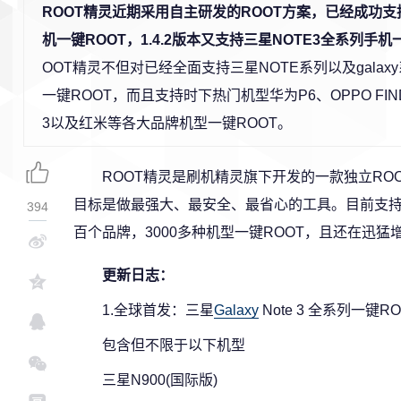
ROOT精灵近期采用自主研发的ROOT方案，已经成功
机一键ROOT，1.4.2版本又支持三星NOTE3全系列手机
OOT精灵不但对已经全面支持三星NOTE系列以及gala
一键ROOT，而且支持时下热门机型华为P6、OPPO FIN
3以及红米等各大品牌机型一键ROOT。
ROOT精灵是刷机精灵旗下开发的一款独立RO
目标是做最强大、最安全、最省心的工具。目前支
394
百个品牌，3000多种机型一键ROOT，且还在迅猛
更新日志：
1.全球首发：三星
Galaxy
Note 3 全系列一键RO
包含但不限于以下机型
三星N900(国际版)