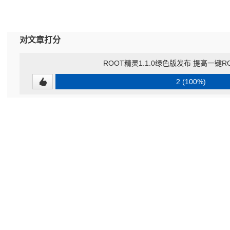
对文章打分
ROOT精灵1.1.0绿色版发布 提高一键R
2 (100%)