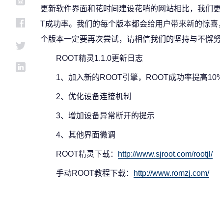
更新软件界面和花时间建设花哨的网站相比，我们更
T成功率。我们的每个版本都会给用户带来新的惊喜
个版本一定要再次尝试，请相信我们的坚持与不懈
ROOT精灵1.1.0更新日志
1、加入新的ROOT引擎，ROOT成功率提高10
2、优化设备连接机制
3、增加设备异常断开的提示
4、其他界面微调
ROOT精灵下载：
http://www.sjroot.com/rootjl/
手动ROOT教程下载：
http://www.romzj.com/