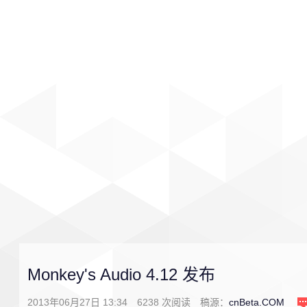
首页
影视
音乐
游戏
Monkey's Audio 4.12 发布
2013年06月27日 13:34
6238
次阅读
稿源：
cnBeta.COM