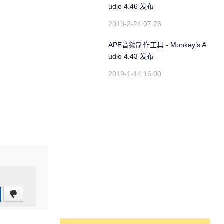
udio 4.46 发布
2019-2-24 07:23
APE音频制作工具 - Monkey’s A
udio 4.43 发布
2019-1-14 16:00
0
(0%)