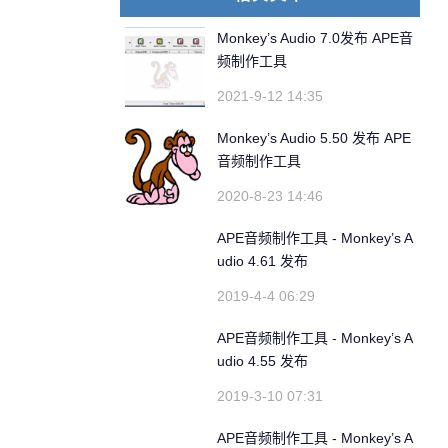
Monkey’s Audio 7.0发布 APE音
频制作工具
2021-9-12 14:35
Monkey’s Audio 5.50 发布 APE
音频制作工具
2020-8-23 14:46
APE音频制作工具 - Monkey’s A
udio 4.61 发布
2019-4-4 06:29
APE音频制作工具 - Monkey’s A
udio 4.55 发布
2019-3-10 07:31
APE音频制作工具 - Monkey’s A