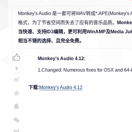
Monkey's Audio 是一套可将WAV转成*.APE(Mon
格式，为了节省空间而失去了应有的音乐品质。
Mon
当快速、支持ID3编辑，更可利用WinAMP及Media
相当不错的选择、且完全免费。
Monkey's Audio 4.12:
3
1.Changed: Numerous fixes for OSX and 64-bit
下载:
Monkey's Audio 4.12