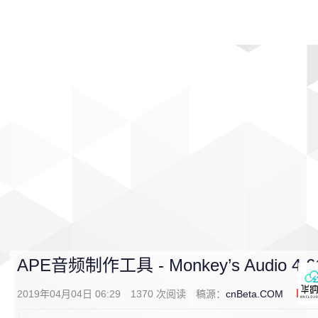
首页
影视
音乐
游戏
动漫
排行
APE音频制作工具 - Monkey’s Audio 4.
2019年04月04日 06:29
1370
次阅读
稿源：
cnBeta.COM
0