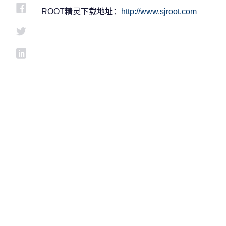
ROOT精灵下载地址：
http://www.sjroot.com