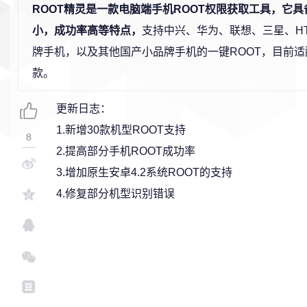
ROOT精灵是一款电脑端手机ROOT权限获取工具，它
小，成功率高等特点，
支持中兴、华为、联想、三星、H
牌手机，以及其他国产小品牌手机的一键ROOT，目前适
款。
更新日志：
1.新增30款机型ROOT支持
8
2.提高部分手机ROOT成功率
3.增加原生安卓4.2系统ROOT的支持
4.修复部分机型识别错误