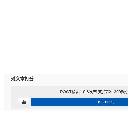
对文章打分
ROOT精灵1.0.3发布 支持超过300款
8 (100%)