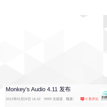
首页
影视
音乐
游戏
动漫
排行
Monkey's Audio 4.11 发布
2013年01月20日 16:42
9999
次阅读
稿源：
0
条评论