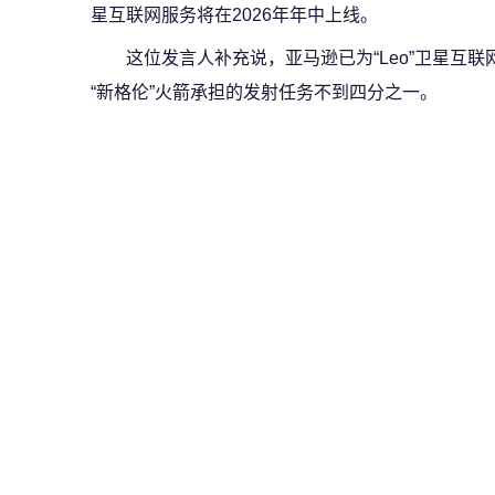
星互联网服务将在2026年年中上线。
这位发言人补充说，亚马逊已为“Leo”卫星互联
“新格伦”火箭承担的发射任务不到四分之一。