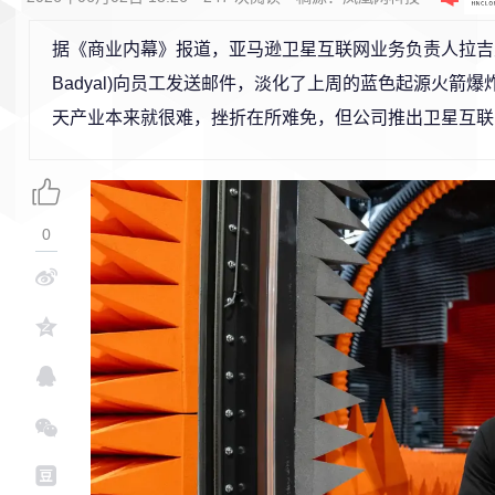
据《商业内幕》报道，亚马逊卫星互联网业务负责人拉吉夫·巴
Badyal)向员工发送邮件，淡化了上周的蓝色起源火箭
天产业本来就很难，挫折在所难免，但公司推出卫星互联
0