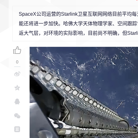
SpaceX公司运营的Starlink卫星互联网网络目
能还将进一步加快。哈佛大学天体物理学家、空间跟踪专家Jo
返大气层，对环境的实际影响，目前尚不明确，但Star
0