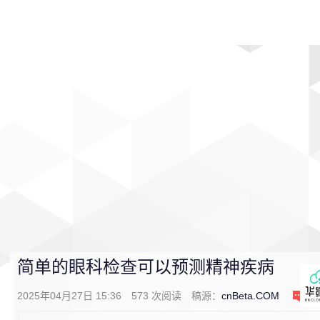
首页
影视
音乐
游戏
动漫
排行
简单的眼科检查可以预测精神疾病
2025年04月27日 15:36
573
次阅读
稿源：
cnBeta.COM
0