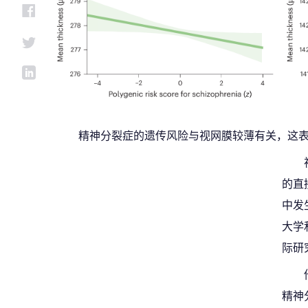
精神分裂症的遗传风险与视网膜较薄有关，这
的直
中发
大学
际研
精神