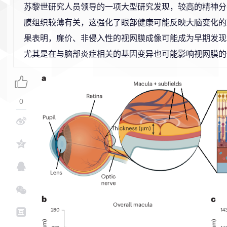
苏黎世研究人员领导的一项大型研究发现，较高的精神分
膜组织较薄有关，这强化了眼部健康可能反映大脑变化的
果表明，廉价、非侵入性的视网膜成像可能成为早期发现
尤其是在与脑部炎症相关的基因变异也可能影响视网膜的
0