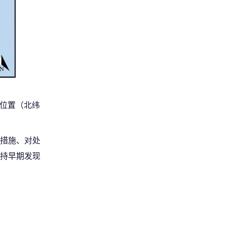
准确位置（北纬
措施、对处
持早期发现