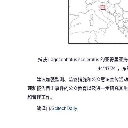
捕获 Lagocephalus scelerat
44°47′24′′
建议加强监测、监管措施和公众意识宣传活动
理和报告目击事件的公众教育以及进一步研究其生
和管理工作。
编译自/
ScitechDaily