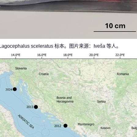
cephalus sceleratus 标本。图片来源：Iveša 等人。