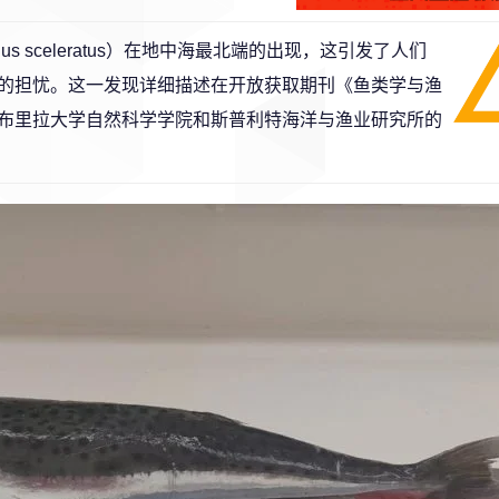
halus sceleratus）在地中海最北端的出现，这引发了人们
的担忧。这一发现详细描述在开放获取期刊
《鱼类学与渔
布里拉大学自然科学学院和斯普利特海洋与渔业研究所的