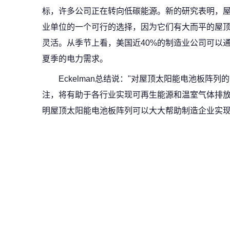
标，许多公司正在转向低碳能源。新的研究表明，
业单位的一个可行的选择，因为它们有大而平的屋
灵活。从季节上看，美国近40%的制造业公司可以
夏季的电力需求。
Eckelman总结说："对屋顶太阳能电池板阵
注，将有助于各行业实现可再生能源和温室气体排
明屋顶太阳能电池板阵列可以大大帮助制造企业实现