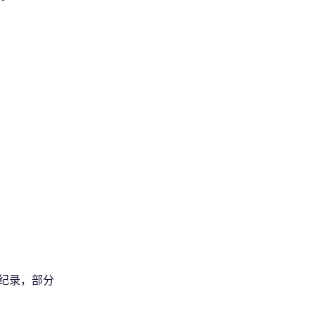
新纪录，部分