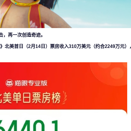
冲击，再一次创造奇迹。
》北美首日（2月14日）票房收入310万美元（约合2249万元