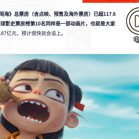
闹海》总票房（含点映、预售及海外票房）已超117.6
全球影史票房榜第10名同样是一部动画片，也就是大家
.87亿元，预计很快就会追上。