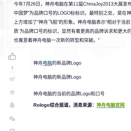
今年7月26日，神舟电脑在第11届ChinaJoy2013大展
中国梦”为品牌口号的LOGO标标识。最特别之处，是在神
上方增加了“神舟飞船”的形象。神舟电脑表示“相对于当前
质’为品牌口号的标识，显然有着更高的品牌诉求和更大
也寓意着神舟电脑一次新的转型和突破。”
神舟
电脑
的新品牌Logo
1
神舟电脑的新品牌Logo
神舟电脑的当前的品牌Logo和口号
Rologo综合报道，消息来源：
神舟电脑官网