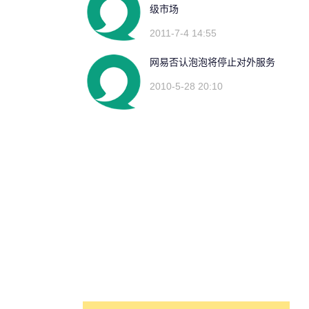
级市场
2011-7-4 14:55
网易否认泡泡将停止对外服务
2010-5-28 20:10