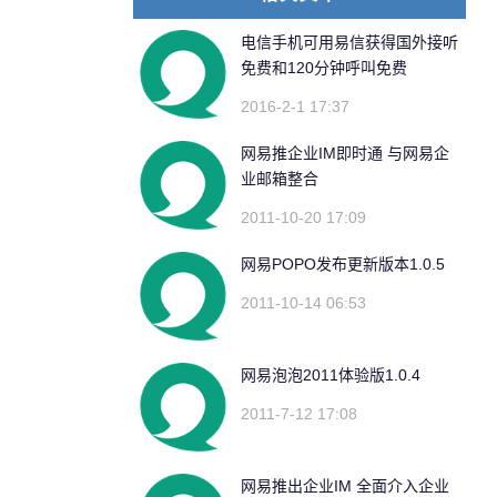
电信手机可用易信获得国外接听
免费和120分钟呼叫免费
2016-2-1 17:37
网易推企业IM即时通 与网易企
业邮箱整合
2011-10-20 17:09
网易POPO发布更新版本1.0.5
2011-10-14 06:53
网易泡泡2011体验版1.0.4
2011-7-12 17:08
网易推出企业IM 全面介入企业