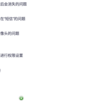
后会消失的问题
“短信”的问题
摄像头的问题
者进行权限设置
换