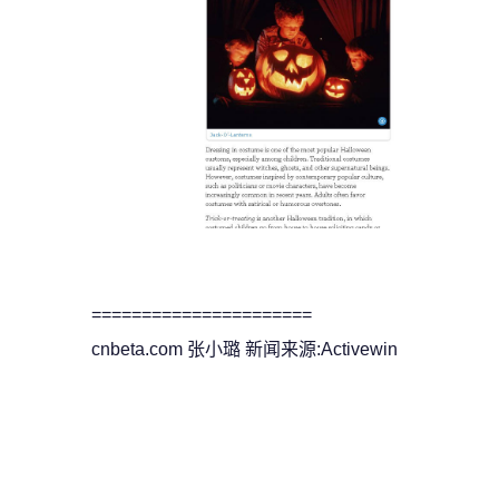
======================
cnbeta.com 张小璐 新闻来源:Activewin