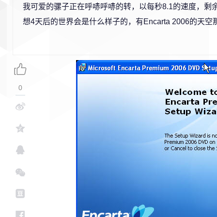
我可爱的骡子正在呼哧呼哧的转，以每秒8.1的速度，剩
想4天后的世界会是什么样子的，有Encarta 2006的天
0