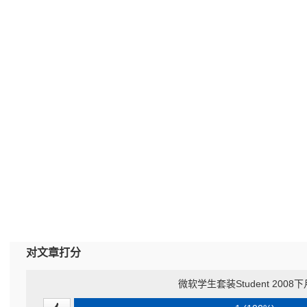
对文章打分
微软学生套装Student 2008