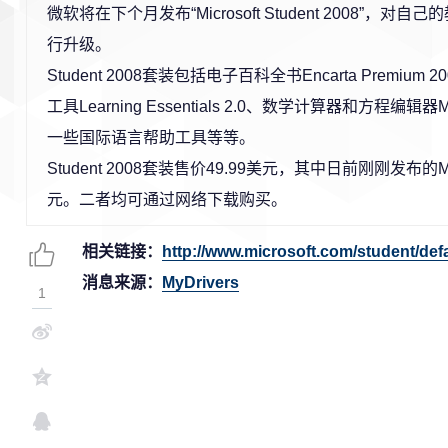
微软将在下个月发布“Microsoft Student 2008”，
行升级。
Student 2008套装包括电子百科全书Encarta Premium
工具Learning Essentials 2.0、数学计算器和方程编辑器
一些国际语言帮助工具等等。
Student 2008套装售价49.99美元，其中日前刚刚发布的M
元。二者均可通过网络下载购买。
相关链接：
http://www.microsoft.com/student/def
消息来源：
MyDrivers
1