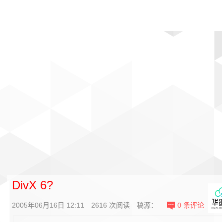
首页
影视
音乐
游戏
动漫
排行
DivX 6?
2005年06月16日 12:11
2616
次阅读
稿源：
0
条评论