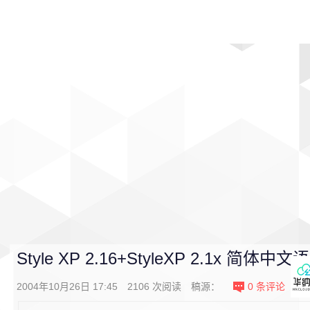
首页
影视
音乐
游戏
动漫
排行
Style XP 2.16+StyleXP 2.1x 简体
2004年10月26日 17:45
2106
次阅读
稿源：
0
条评论