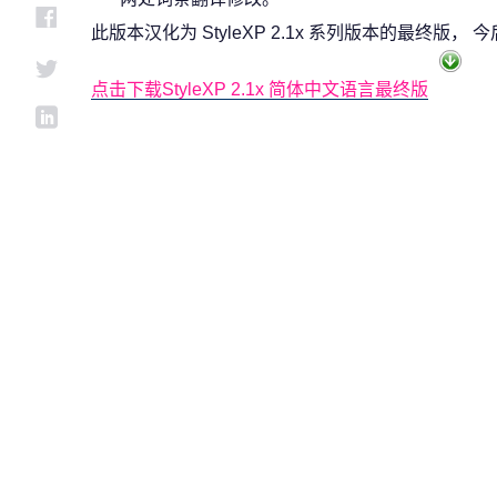
此版本汉化为 StyleXP 2.1x 系列版本的最终版
点击下载StyleXP 2.1x 简体中文语言最终版