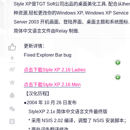
Style XP是TGT Soft公司出品的桌面美化工具. 配合从the
种资源,轻松更改你的Windows XP, Windows XP Service Pac
Server 2003 开机画面、登陆界面、桌面主题和系统图标.
简体中文语言文件由Relay 制做.
更新详情：
Fixed Explorer Bar bug
0
点击下载Style XP 2.16 Ladies
点击下载Style XP 2.16 Men
【汉化历程】
●2004 年 10 月 26 日发布
StyleXP 2.1x 简体中文语言文件最终版
* 采用 NSIS 2.02 编译，调整了 NSIS 安装脚本；
* 两处词条翻译修改。