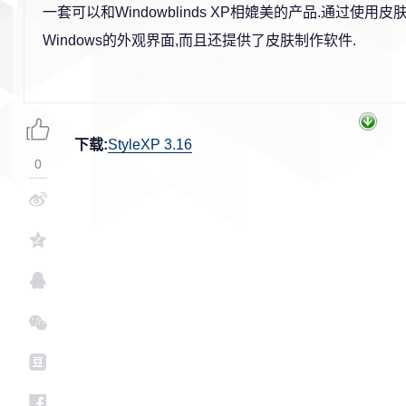
一套可以和Windowblinds XP相媲美的产品.通过使用
Windows的外观界面,而且还提供了皮肤制作软件.
下载:
StyleXP 3.16
0