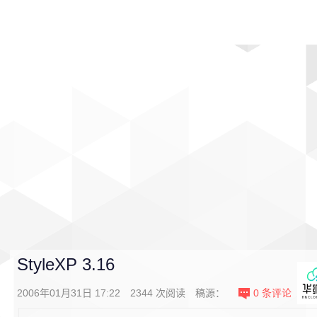
首页
影视
音乐
游戏
动漫
排行
StyleXP 3.16
2006年01月31日 17:22
2344
次阅读
稿源：
0
条评论