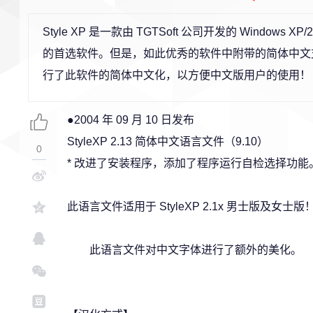
Style XP 是一款由 TGTSoft 公司开发的 Windo
的首选软件。但是，如此优秀的软件中附带的简体中文
行了此软件的简体中文化，以方便中文版用户的使用！
●2004 年 09 月 10 日发布
StyleXP 2.13 简体中文语言文件（9.10）
0
* 改进了安装程序，添加了程序运行自检选择功能
此语言文件适用于 StyleXP 2.1x 男士版及女士版
此语言文件对中文字体进行了额外的美化。