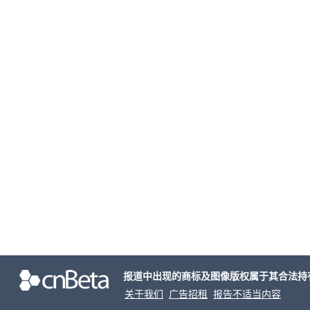
报道中出现的商标及图像版权属于其合法持
关于我们
广告招租
报告不适当内容