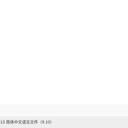
P 2.13 简体中文语言文件（9.10）