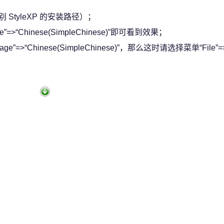
StyleXP 的安装路径）；
=>“Chinese(SimpleChinese)”即可看到效果；
Chinese(SimpleChinese)”，那么这时请选择菜单“File”=>“