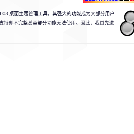
ws XP/2003 桌面主题管理工具，其强大的功能成为大部分用户
支持却不完整甚至部分功能无法使用。因此，我首先进
。
！