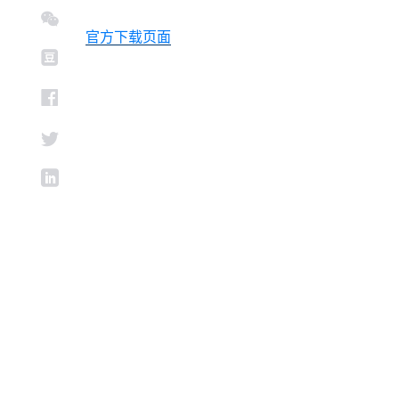
官方下载页面