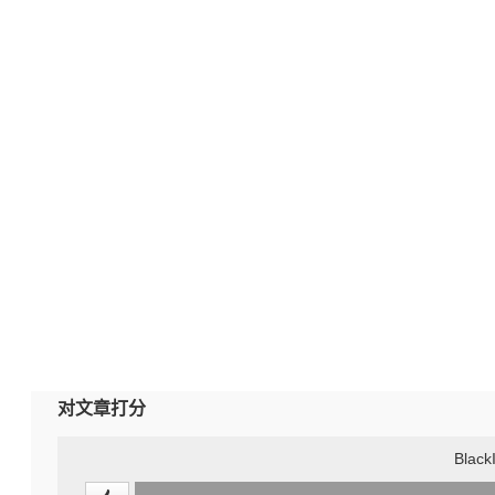
对文章打分
Black