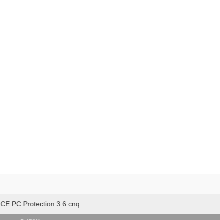
ICE PC Protection 3.6.cnq