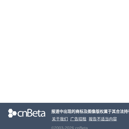
报道中出现的商标及图像版权属于其合法持
关于我们
广告招租
报告不适当内容
©2003-2026 cnBeta