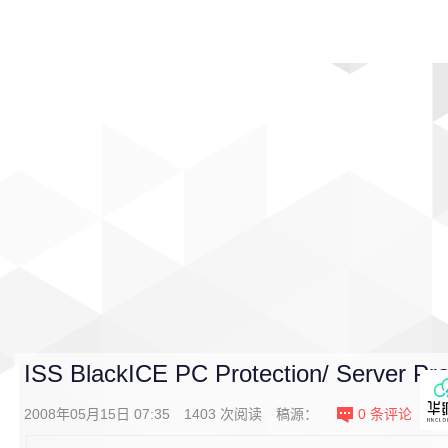
首页
影视
音乐
游戏
动漫
排行
ISS BlackICE PC Protection/ Server Pro
2008年05月15日 07:35
1403
次阅读
稿源：
0
条评论