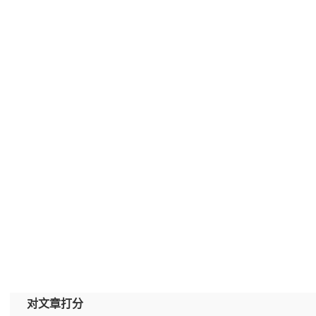
对文章打分