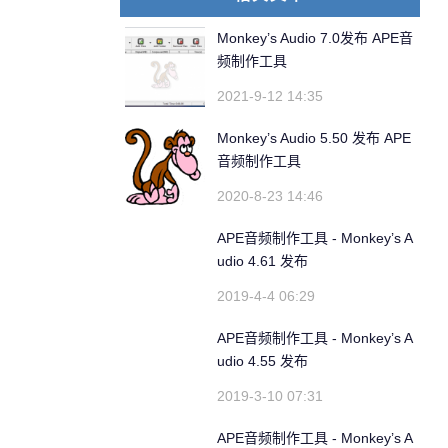
Monkey’s Audio 7.0发布 APE音
频制作工具
2021-9-12 14:35
Monkey’s Audio 5.50 发布 APE
音频制作工具
2020-8-23 14:46
APE音频制作工具 - Monkey’s A
udio 4.61 发布
2019-4-4 06:29
APE音频制作工具 - Monkey’s A
udio 4.55 发布
2019-3-10 07:31
APE音频制作工具 - Monkey’s A