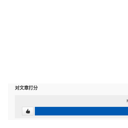
对文章打分