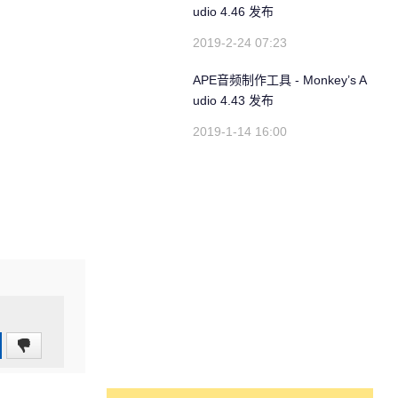
udio 4.46 发布
2019-2-24 07:23
APE音频制作工具 - Monkey’s A
udio 4.43 发布
2019-1-14 16:00
0
(0%)