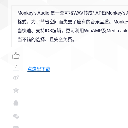
Monkey's Audio 是一套可将WAV转成*.APE(Mon
格式，为了节省空间而失去了应有的音乐品质。Monkey
当快速、支持ID3编辑，更可利用WinAMP及Media 
当不错的选择、且完全免费。
7
点这里下载