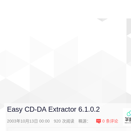
首页
影视
音乐
游戏
动漫
排行
Easy CD-DA Extractor 6.1.0.2
2003年10月13日 00:00
920
次阅读
稿源：
0
条评论