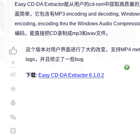
Easy CD-DA Extractor能从用户的cd-rom中提取高
面简单，它包含有MP3 encoding and decoding, Windows 
encoding, encoding thru the Windows Audio Compre
编码，能直接把CD录制成mp3和wav文件。
这个版本对用户界面进行了大的改变，支持MP4 metadata
tags，并且修正了一些bug
0
下载:
Easy CD-DA Extractor 6.1.0.2