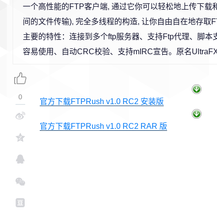
一个高性能的FTP客户端, 通过它你可以轻松地上传下载和F
间的文件传输), 完全多线程的构造, 让你自由自在地存取
主要的特性：连接到多个ftp服务器、支持Ftp代理、脚
容易使用、自动CRC校验、支持mIRC宣告。原名UltraF
0
官方下载FTPRush v1.0 RC2 安装版
官方下载FTPRush v1.0 RC2 RAR 版