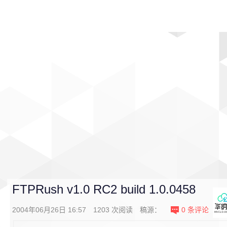
首页
影视
音乐
游戏
动漫
排行
FTPRush v1.0 RC2 build 1.0.0458
2004年06月26日 16:57
1203
次阅读
稿源：
0
条评论