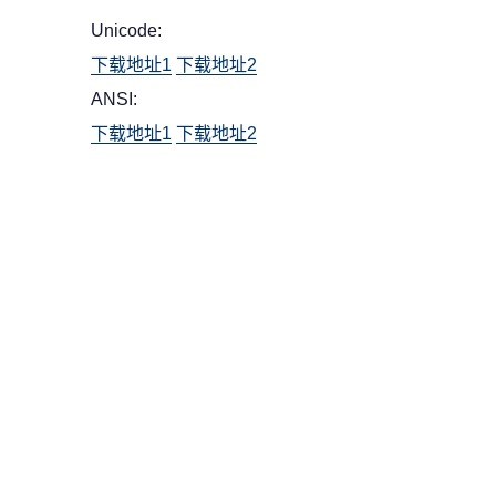
Unicode:
下载地址1
下载地址2
ANSI:
下载地址1
下载地址2