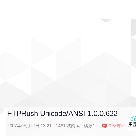
首页
影视
音乐
游戏
动漫
排行
FTPRush Unicode/ANSI 1.0.0.622
2007年05月27日 13:21
1461
次阅读
稿源：
0
条评论