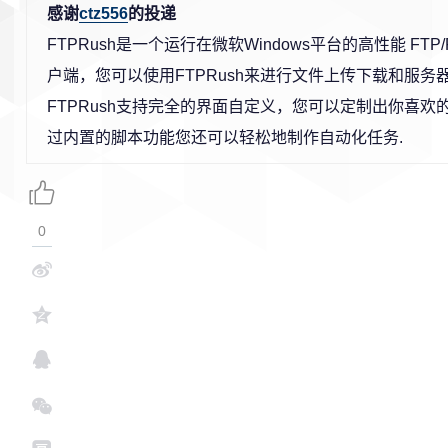
感谢
ctz556
的投递
FTPRush是一个运行在微软Windows平台的高性能 FTP/FX
户端，您可以使用FTPRush来进行文件上传下载和服务
FTPRush支持完全的界面自定义，您可以定制出你喜欢的
过内置的脚本功能您还可以轻松地制作自动化任务.
0