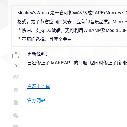
Monkey's Audio 是一套可将WAV转成*.APE(Mon
格式，为了节省空间而失去了应有的音乐品质。Monkey
当快速、支持ID3编辑，更可利用WinAMP及Media 
当不错的选择、且完全免费。
更新说明：
已经修正了 MAKEAPL 的问题, 也同时修正了(新/
0
点这里下载
官方网站