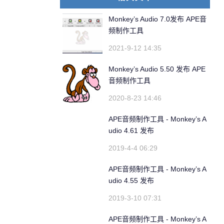
Monkey’s Audio 7.0发布 APE音
频制作工具
2021-9-12 14:35
Monkey’s Audio 5.50 发布 APE
音频制作工具
2020-8-23 14:46
APE音频制作工具 - Monkey’s A
udio 4.61 发布
2019-4-4 06:29
APE音频制作工具 - Monkey’s A
udio 4.55 发布
2019-3-10 07:31
APE音频制作工具 - Monkey’s A