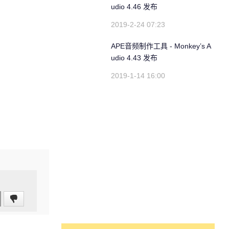
udio 4.46 发布
2019-2-24 07:23
APE音频制作工具 - Monkey’s A
udio 4.43 发布
2019-1-14 16:00