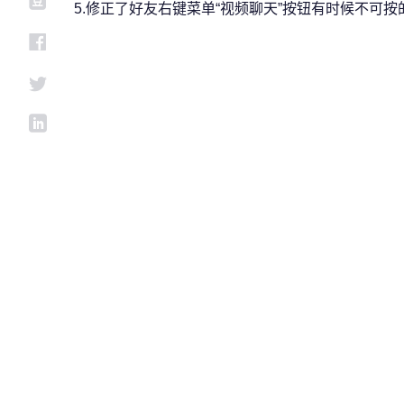
5.修正了好友右键菜单“视频聊天”按钮有时候不可按