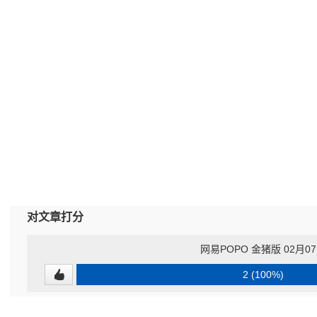
对文章打分
网易POPO 金猪版 02月0
2 (100%)