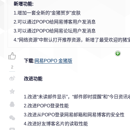
新增功能:
1.增加一套全新的“金猪贺岁”皮肤
2.可以通过POPO给网易博客用户发消息
3.可以通过POPO给网易论坛用户发消息
4.“网络资源”中默认打开推荐资源，新增了最受欢迎的猪宝宝
下载:
网易POPO 金猪版
2
改进功能
1.改进“未读邮件显示”，“邮件即时提醒”和“今日资讯
2.改进POPO登录性能
3.改进从POPO登录网易邮箱和网易博客的安全性
4.改进好友博客名片的读取性能