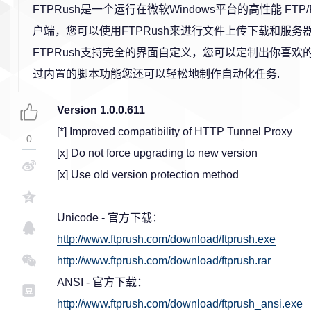
FTPRush是一个运行在微软Windows平台的高性能 FTP/FX
户端，您可以使用FTPRush来进行文件上传下载和服务
FTPRush支持完全的界面自定义，您可以定制出你喜欢的
过内置的脚本功能您还可以轻松地制作自动化任务.
Version 1.0.0.611
[*] Improved compatibility of HTTP Tunnel Proxy
0
[x] Do not force upgrading to new version
[x] Use old version protection method
Unicode - 官方下载：
http://www.ftprush.com/download/ftprush.exe
http://www.ftprush.com/download/ftprush.rar
ANSI - 官方下载：
http://www.ftprush.com/download/ftprush_ansi.exe