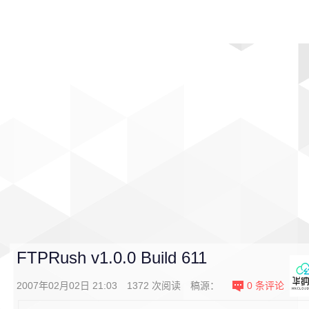
首页
影视
音乐
游戏
动漫
排行
FTPRush v1.0.0 Build 611
2007年02月02日 21:03
1372
次阅读
稿源：
0
条评论