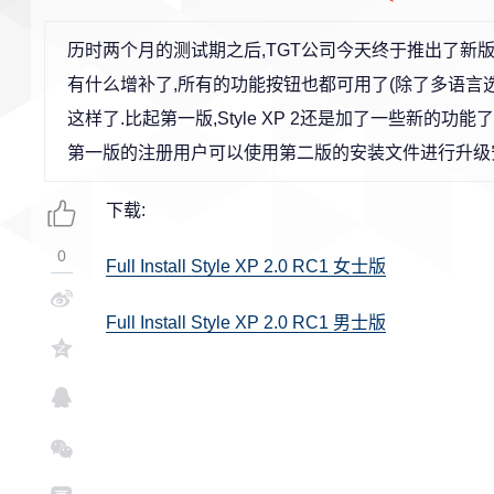
历时两个月的测试期之后,TGT公司今天终于推出了新版Sty
有什么增补了,所有的功能按钮也都可用了(除了多语言
这样了.比起第一版,Style XP 2还是加了一些新的功能了
第一版的注册用户可以使用第二版的安装文件进行升级安
下载:
0
Full Install Style XP 2.0 RC1 女士版
Full Install Style XP 2.0 RC1 男士版