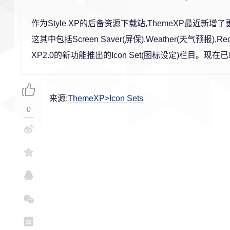
作为Style XP的后备资源下载站,ThemeXP最近
这其中包括Screen Saver(屏保),Weather(天气预报),
XP2.0的新功能推出的Icon Set(图标设定)栏目。
来源:
ThemeXP>Icon Sets
0