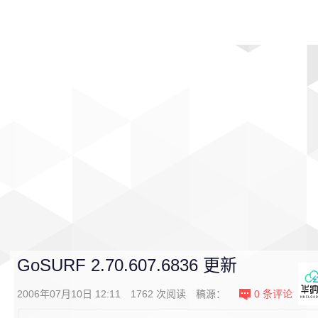
首页
影视
音乐
游戏
动漫
排行
GoSURF 2.70.607.6836 更新
2006年07月10日 12:11
1762
次阅读
稿源：
0
条评论