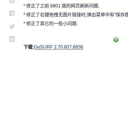
* 修正了之前 6801 版的网页刷新问题.
* 修正了右键拖拽无图片链接时,弹出菜单中有“保存图
* 修正了其它的一些小问题.
下载:
GoSURF 2.70.607.6836