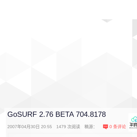
首页
影视
音乐
游戏
动漫
排行
GoSURF 2.76 BETA 704.8178
2007年04月30日 20:55
1479
次阅读
稿源：
0
条评论