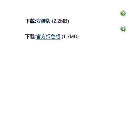
下载:
安装版
(2.2MB)
下载:
官方绿色版
(1.7MB)